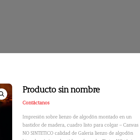
Producto sin nombre
Contáctanos
Impresión sobre lienzo de algodón montado en un
bastidor de madera, cuadro listo para colgar – Canvas
NO SINTETICO calidad de Galeria lienzo de algodón