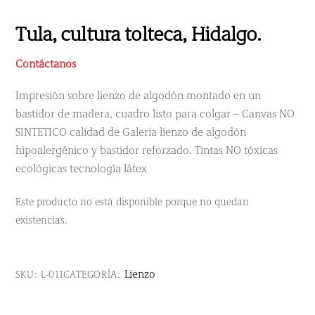
Tula, cultura tolteca, Hidalgo.
Contáctanos
Impresión sobre lienzo de algodón montado en un
bastidor de madera, cuadro listo para colgar – Canvas NO
SINTETICO calidad de Galeria lienzo de algodón
hipoalergénico y bastidor reforzado. Tintas NO tóxicas
ecológicas tecnología látex
Este producto no está disponible porque no quedan
existencias.
Lienzo
SKU:
L-011
CATEGORÍA: