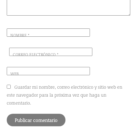
NOMBRE
*
CORREO ELECTRÓNICO
*
WEB
Guardar mi nombre, correo electrónico y sitio web en
este navegador para la próxima vez que haga un
comentario.