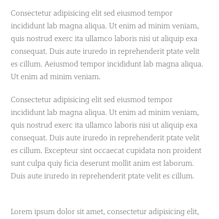
Consectetur adipisicing elit sed eiusmod tempor
incididunt lab magna aliqua. Ut enim ad minim veniam,
quis nostrud exerc ita ullamco laboris nisi ut aliquip exa
consequat. Duis aute iruredo in reprehenderit ptate velit
es cillum. Aeiusmod tempor incididunt lab magna aliqua.
Ut enim ad minim veniam.
Consectetur adipisicing elit sed eiusmod tempor
incididunt lab magna aliqua. Ut enim ad minim veniam,
quis nostrud exerc ita ullamco laboris nisi ut aliquip exa
consequat. Duis aute iruredo in reprehenderit ptate velit
es cillum. Excepteur sint occaecat cupidata non proident
sunt culpa quiy ficia deserunt mollit anim est laborum.
Duis aute iruredo in reprehenderit ptate velit es cillum.
Lorem ipsum dolor sit amet, consectetur adipisicing elit,