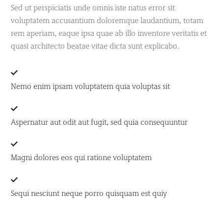
Sed ut perspiciatis unde omnis iste natus error sit
voluptatem accusantium doloremque laudantium, totam
rem aperiam, eaque ipsa quae ab illo inventore veritatis et
quasi architecto beatae vitae dicta sunt explicabo.
Nemo enim ipsam voluptatem quia voluptas sit
Aspernatur aut odit aut fugit, sed quia consequuntur
Magni dolores eos qui ratione voluptatem
Sequi nesciunt neque porro quisquam est quiy