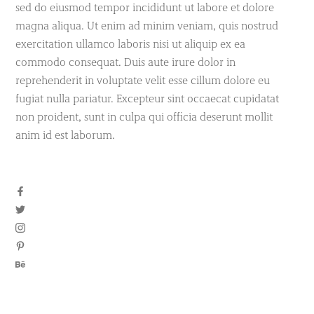
sed do eiusmod tempor incididunt ut labore et dolore
magna aliqua. Ut enim ad minim veniam, quis nostrud
exercitation ullamco laboris nisi ut aliquip ex ea
commodo consequat. Duis aute irure dolor in
reprehenderit in voluptate velit esse cillum dolore eu
fugiat nulla pariatur. Excepteur sint occaecat cupidatat
non proident, sunt in culpa qui officia deserunt mollit
anim id est laborum.