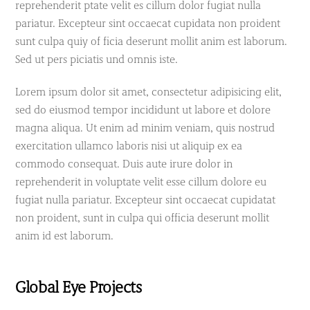
reprehenderit ptate velit es cillum dolor fugiat nulla
pariatur. Excepteur sint occaecat cupidata non proident
sunt culpa quiy of ficia deserunt mollit anim est laborum.
Sed ut pers piciatis und omnis iste.
Lorem ipsum dolor sit amet, consectetur adipisicing elit,
sed do eiusmod tempor incididunt ut labore et dolore
magna aliqua. Ut enim ad minim veniam, quis nostrud
exercitation ullamco laboris nisi ut aliquip ex ea
commodo consequat. Duis aute irure dolor in
reprehenderit in voluptate velit esse cillum dolore eu
fugiat nulla pariatur. Excepteur sint occaecat cupidatat
non proident, sunt in culpa qui officia deserunt mollit
anim id est laborum.
Global Eye Projects