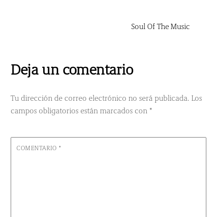
Soul Of The Music
Deja un comentario
Tu dirección de correo electrónico no será publicada.
Los
campos obligatorios están marcados con
*
COMENTARIO
*