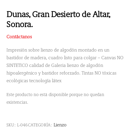
Dunas, Gran Desierto de Altar,
Sonora.
Contáctanos
Impresión sobre lienzo de algodón montado en un
bastidor de madera, cuadro listo para colgar – Canvas NO
SINTETICO calidad de Galeria lienzo de algodón
hipoalergénico y bastidor reforzado. Tintas NO tóxicas
ecológicas tecnología látex
Este producto no está disponible porque no quedan
existencias.
Lienzo
SKU:
L-046
CATEGORÍA: