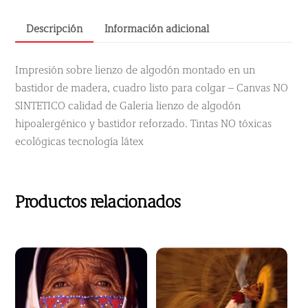
Descripción
Información adicional
Impresión sobre lienzo de algodón montado en un
bastidor de madera, cuadro listo para colgar – Canvas NO
SINTETICO calidad de Galeria lienzo de algodón
hipoalergénico y bastidor reforzado. Tintas NO tóxicas
ecológicas tecnología látex
Productos relacionados