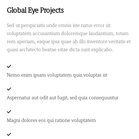
Global Eye Projects
Sed ut perspiciatis unde omnis iste natus error sit
voluptatem accusantium doloremque laudantium, totam
rem aperiam, eaque ipsa quae ab illo inventore veritatis et
quasi architecto beatae vitae dicta sunt explicabo.
Nemo enim ipsam voluptatem quia voluptas sit
Aspernatur aut odit aut fugit, sed quia consequuntur
Magni dolores eos qui ratione voluptatem