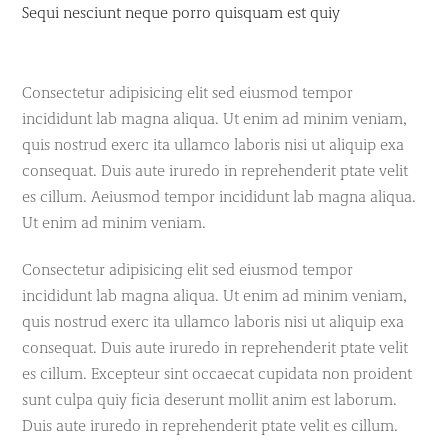
Sequi nesciunt neque porro quisquam est quiy
Consectetur adipisicing elit sed eiusmod tempor
incididunt lab magna aliqua. Ut enim ad minim veniam,
quis nostrud exerc ita ullamco laboris nisi ut aliquip exa
consequat. Duis aute iruredo in reprehenderit ptate velit
es cillum. Aeiusmod tempor incididunt lab magna aliqua.
Ut enim ad minim veniam.
Consectetur adipisicing elit sed eiusmod tempor
incididunt lab magna aliqua. Ut enim ad minim veniam,
quis nostrud exerc ita ullamco laboris nisi ut aliquip exa
consequat. Duis aute iruredo in reprehenderit ptate velit
es cillum. Excepteur sint occaecat cupidata non proident
sunt culpa quiy ficia deserunt mollit anim est laborum.
Duis aute iruredo in reprehenderit ptate velit es cillum.