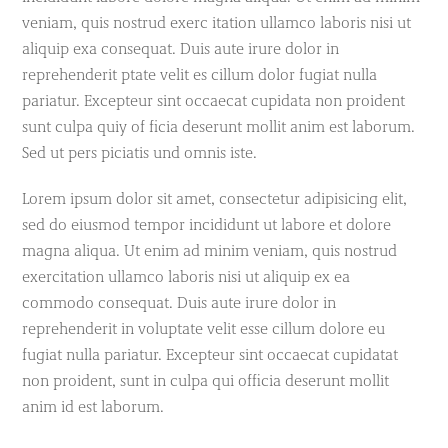
veniam, quis nostrud exerc itation ullamco laboris nisi ut
aliquip exa consequat. Duis aute irure dolor in
reprehenderit ptate velit es cillum dolor fugiat nulla
pariatur. Excepteur sint occaecat cupidata non proident
sunt culpa quiy of ficia deserunt mollit anim est laborum.
Sed ut pers piciatis und omnis iste.
Lorem ipsum dolor sit amet, consectetur adipisicing elit,
sed do eiusmod tempor incididunt ut labore et dolore
magna aliqua. Ut enim ad minim veniam, quis nostrud
exercitation ullamco laboris nisi ut aliquip ex ea
commodo consequat. Duis aute irure dolor in
reprehenderit in voluptate velit esse cillum dolore eu
fugiat nulla pariatur. Excepteur sint occaecat cupidatat
non proident, sunt in culpa qui officia deserunt mollit
anim id est laborum.