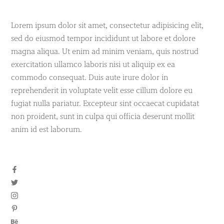
Lorem ipsum dolor sit amet, consectetur adipisicing elit,
sed do eiusmod tempor incididunt ut labore et dolore
magna aliqua. Ut enim ad minim veniam, quis nostrud
exercitation ullamco laboris nisi ut aliquip ex ea
commodo consequat. Duis aute irure dolor in
reprehenderit in voluptate velit esse cillum dolore eu
fugiat nulla pariatur. Excepteur sint occaecat cupidatat
non proident, sunt in culpa qui officia deserunt mollit
anim id est laborum.