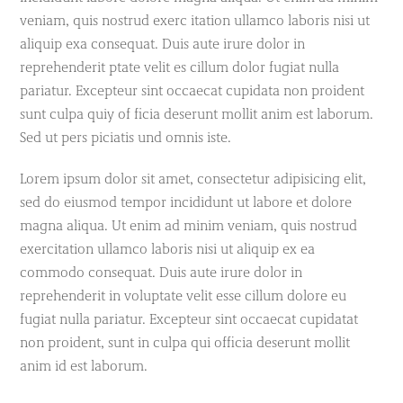
veniam, quis nostrud exerc itation ullamco laboris nisi ut
aliquip exa consequat. Duis aute irure dolor in
reprehenderit ptate velit es cillum dolor fugiat nulla
pariatur. Excepteur sint occaecat cupidata non proident
sunt culpa quiy of ficia deserunt mollit anim est laborum.
Sed ut pers piciatis und omnis iste.
Lorem ipsum dolor sit amet, consectetur adipisicing elit,
sed do eiusmod tempor incididunt ut labore et dolore
magna aliqua. Ut enim ad minim veniam, quis nostrud
exercitation ullamco laboris nisi ut aliquip ex ea
commodo consequat. Duis aute irure dolor in
reprehenderit in voluptate velit esse cillum dolore eu
fugiat nulla pariatur. Excepteur sint occaecat cupidatat
non proident, sunt in culpa qui officia deserunt mollit
anim id est laborum.