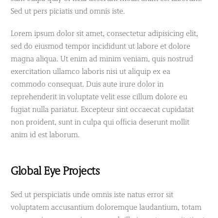
Sed ut pers piciatis und omnis iste.
Lorem ipsum dolor sit amet, consectetur adipisicing elit,
sed do eiusmod tempor incididunt ut labore et dolore
magna aliqua. Ut enim ad minim veniam, quis nostrud
exercitation ullamco laboris nisi ut aliquip ex ea
commodo consequat. Duis aute irure dolor in
reprehenderit in voluptate velit esse cillum dolore eu
fugiat nulla pariatur. Excepteur sint occaecat cupidatat
non proident, sunt in culpa qui officia deserunt mollit
anim id est laborum.
Global Eye Projects
Sed ut perspiciatis unde omnis iste natus error sit
voluptatem accusantium doloremque laudantium, totam