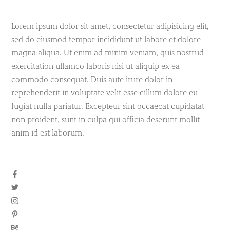
Lorem ipsum dolor sit amet, consectetur adipisicing elit,
sed do eiusmod tempor incididunt ut labore et dolore
magna aliqua. Ut enim ad minim veniam, quis nostrud
exercitation ullamco laboris nisi ut aliquip ex ea
commodo consequat. Duis aute irure dolor in
reprehenderit in voluptate velit esse cillum dolore eu
fugiat nulla pariatur. Excepteur sint occaecat cupidatat
non proident, sunt in culpa qui officia deserunt mollit
anim id est laborum.