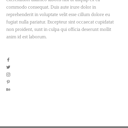
commodo consequat. Duis aute irure dolor in
reprehenderit in voluptate velit esse cillum dolore eu
fugiat nulla pariatur. Excepteur sint occaecat cupidatat
non proident, sunt in culpa qui officia deserunt mollit
anim id est laborum.