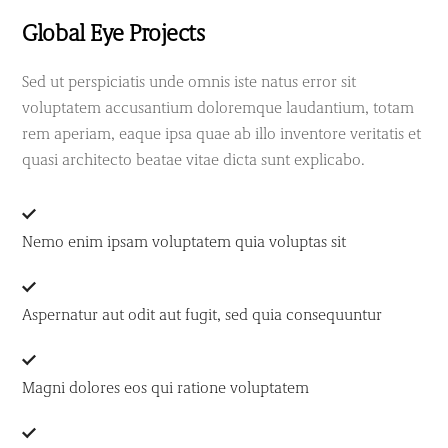
Global Eye Projects
Sed ut perspiciatis unde omnis iste natus error sit
voluptatem accusantium doloremque laudantium, totam
rem aperiam, eaque ipsa quae ab illo inventore veritatis et
quasi architecto beatae vitae dicta sunt explicabo.
Nemo enim ipsam voluptatem quia voluptas sit
Aspernatur aut odit aut fugit, sed quia consequuntur
Magni dolores eos qui ratione voluptatem