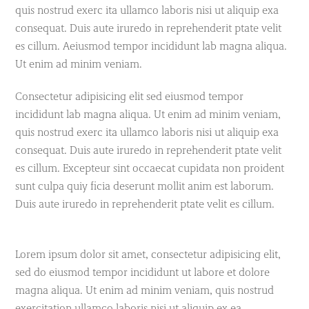
quis nostrud exerc ita ullamco laboris nisi ut aliquip exa
consequat. Duis aute iruredo in reprehenderit ptate velit
es cillum. Aeiusmod tempor incididunt lab magna aliqua.
Ut enim ad minim veniam.
Consectetur adipisicing elit sed eiusmod tempor
incididunt lab magna aliqua. Ut enim ad minim veniam,
quis nostrud exerc ita ullamco laboris nisi ut aliquip exa
consequat. Duis aute iruredo in reprehenderit ptate velit
es cillum. Excepteur sint occaecat cupidata non proident
sunt culpa quiy ficia deserunt mollit anim est laborum.
Duis aute iruredo in reprehenderit ptate velit es cillum.
Lorem ipsum dolor sit amet, consectetur adipisicing elit,
sed do eiusmod tempor incididunt ut labore et dolore
magna aliqua. Ut enim ad minim veniam, quis nostrud
exercitation ullamco laboris nisi ut aliquip ex ea