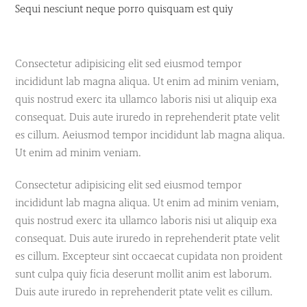
Sequi nesciunt neque porro quisquam est quiy
Consectetur adipisicing elit sed eiusmod tempor
incididunt lab magna aliqua. Ut enim ad minim veniam,
quis nostrud exerc ita ullamco laboris nisi ut aliquip exa
consequat. Duis aute iruredo in reprehenderit ptate velit
es cillum. Aeiusmod tempor incididunt lab magna aliqua.
Ut enim ad minim veniam.
Consectetur adipisicing elit sed eiusmod tempor
incididunt lab magna aliqua. Ut enim ad minim veniam,
quis nostrud exerc ita ullamco laboris nisi ut aliquip exa
consequat. Duis aute iruredo in reprehenderit ptate velit
es cillum. Excepteur sint occaecat cupidata non proident
sunt culpa quiy ficia deserunt mollit anim est laborum.
Duis aute iruredo in reprehenderit ptate velit es cillum.